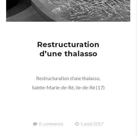
Restructuration
d’une thalasso
Restructuration d’une thalasso,
Sainte-Marie-de-Ré, Ile-de-Ré (17)
0
comments
1 août 2017