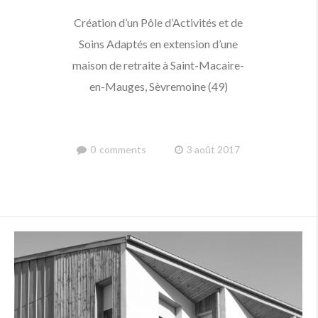
Création d’un Pôle d’Activités et de
Soins Adaptés en extension d’une
maison de retraite à Saint-Macaire-
en-Mauges, Sèvremoine (49)
0
comments
3 août 2017