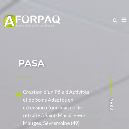
PASA
+
Création d’un Pôle d’Activités
et de Soins Adaptés en
PASA
extension d’une maison de
retraite à Saint-Macaire-en-
Mauges, Sèvremoine (49)