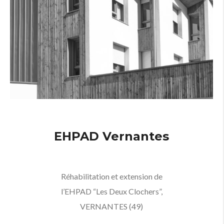
EHPAD Vernantes
Réhabilitation et extension de
l’EHPAD “Les Deux Clochers”,
VERNANTES (49)