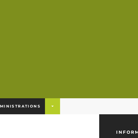
MINISTRATIONS
INFOR