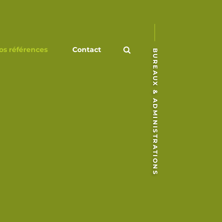
os références
Contact
BUREAUX & ADMINISTRATIONS