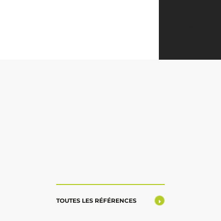
TOUTES LES RÉFÉRENCES