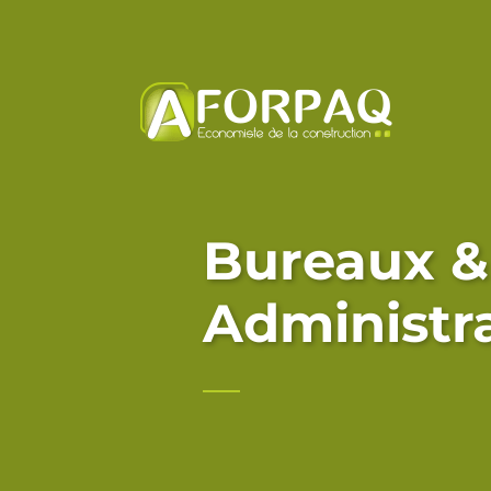
Bureaux &
Administr