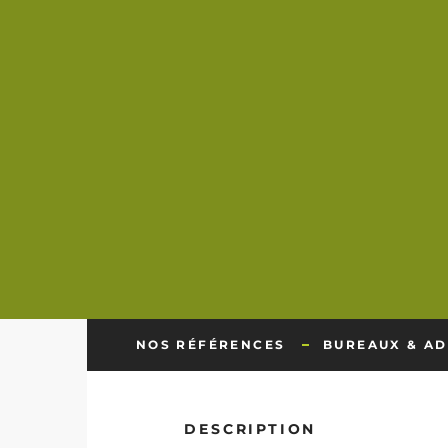
NOS RÉFÉRENCES
BUREAUX & AD
DESCRIPTION