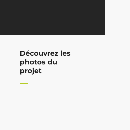
Découvrez les
photos du
projet